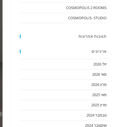
COSMOPOLIS 2 ROOMS
COSMOPOLIS- STUDIO
תגובות אחרונות
ארכיונים
יולי 2026
מאי 2026
מרץ 2026
מאי 2025
מרץ 2025
נובמבר 2024
אוקטובר 2024