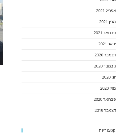
אפריל 2021
מרץ 2021
פברואר 2021
ינואר 2021
דצמבר 2020
נובמבר 2020
יוני 2020
מאי 2020
פברואר 2020
דצמבר 2019
קטגוריות