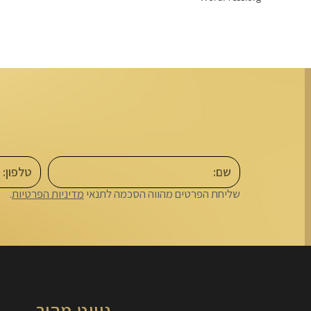
ה
שליחת הפרטים מהווה הסכמה לתנאי
מדיניות הפרטיות
.
ניווט מהיר