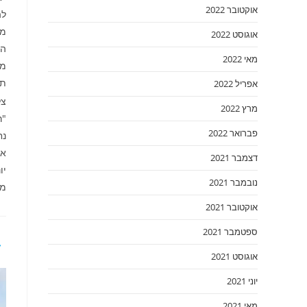
אוקטובר 2022
לה
אוגוסט 2022
המצ
מאי 2022
תה
אפריל 2022
צל
מרץ 2022
"ר
פברואר 2022
נחום
אביש
דצמבר 2021
יוני 
נובמבר 2021
משרד
אוקטובר 2021
ספטמבר 2021
אוגוסט 2021
יוני 2021
מאי 2021