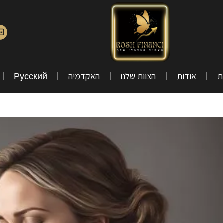
ת
אודות
הצוות שלנו
האקדמיה
Русский