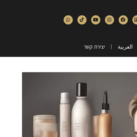
العربية
יצירת קשר