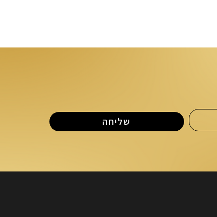
שליחה