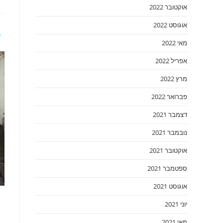
אוקטובר 2022
אוגוסט 2022
מאי 2022
אפריל 2022
מרץ 2022
פברואר 2022
דצמבר 2021
נובמבר 2021
אוקטובר 2021
ספטמבר 2021
אוגוסט 2021
יוני 2021
מאי 2021