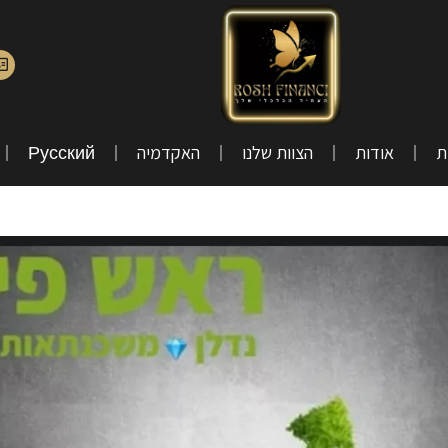
ת
אודות
הצוות שלנו
האקדמיה
Русский