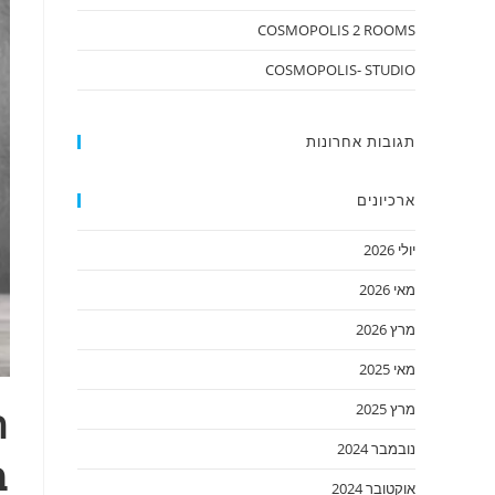
COSMOPOLIS 2 ROOMS
COSMOPOLIS- STUDIO
תגובות אחרונות
ארכיונים
יולי 2026
מאי 2026
מרץ 2026
מאי 2025
ה
מרץ 2025
נובמבר 2024
ב
אוקטובר 2024