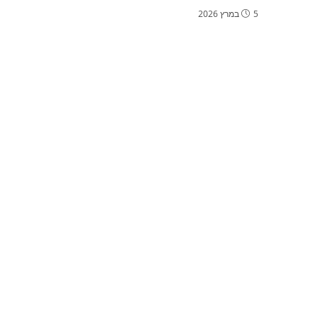
5 במרץ 2026