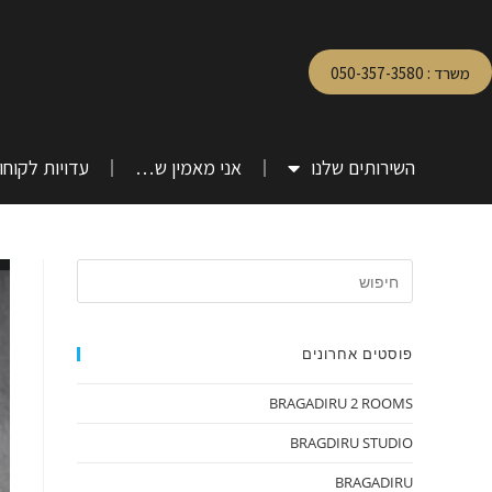
משרד : 050-357-3580
השירותים שלנו
אני מאמין ש…
עדויות לקוחו
פוסטים אחרונים
BRAGADIRU 2 ROOMS
BRAGDIRU STUDIO
BRAGADIRU