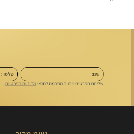
ה
שליחת הפרטים מהווה הסכמה לתנאי
מדיניות הפרטיות
.
ניווט מהיר