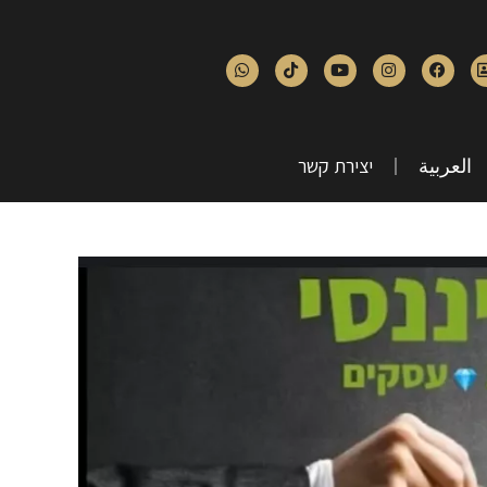
العربية
יצירת קשר