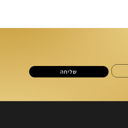
שליחה