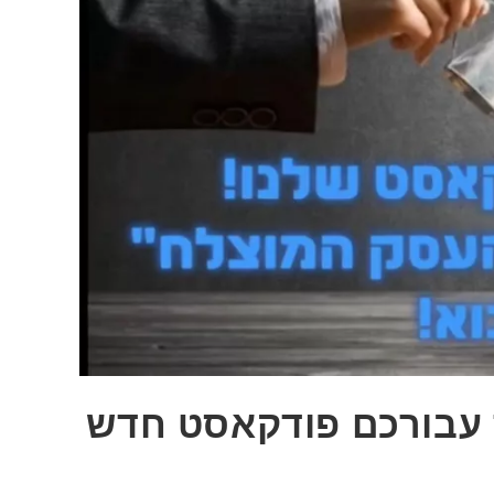
ד עבורכם פודקאסט חדש