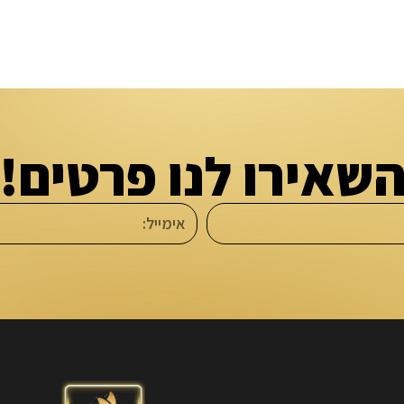
שאירו לנו פרטים!