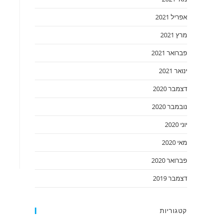
אפריל 2021
מרץ 2021
פברואר 2021
ינואר 2021
דצמבר 2020
נובמבר 2020
יוני 2020
מאי 2020
פברואר 2020
דצמבר 2019
קטגוריות