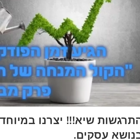
תרגשות שיא!!! יצרנו במיוח
נושא עסקים.