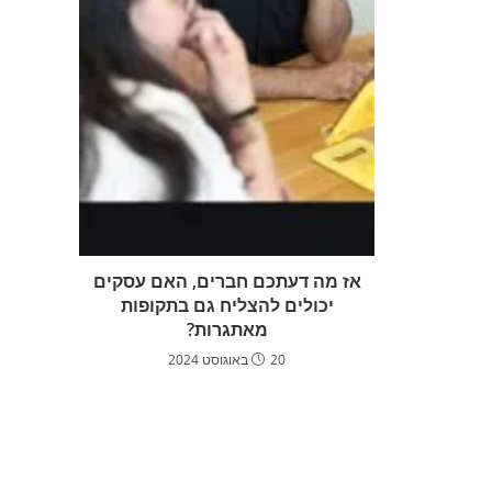
אז מה דעתכם חברים, האם עסקים
יכולים להצליח גם בתקופות
מאתגרות?
20 באוגוסט 2024