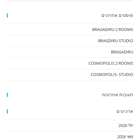
פוסטים אחרונים
BRAGADIRU 2 ROOMS
BRAGDIRU STUDIO
BRAGADIRU
COSMOPOLIS 2 ROOMS
COSMOPOLIS- STUDIO
תגובות אחרונות
ארכיונים
יולי 2026
מאי 2026