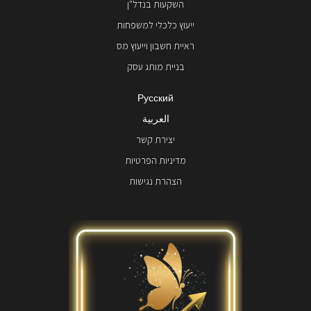
השקעות בנדל"ן
ייעוץ כלכלי למשפחות
ראיית חשבון וייעוץ מס
בניית מותג עסק
Русский
العربية
יצירת קשר
מדיניות הפרטיות
הצהרת נגישות