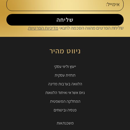
שליחה
שליחת הפרטים מהווה הסכמה לתנאי
מדיניות הפרטיות
.
ניווט מהיר
ייעוץ וליווי עסקי
תחזית עסקית
הלוואה בערבות מדינה
גיוס אשראי ואיחוד הלוואות
המחלקה המשפטית
פנסיה וביטוחים
משכנתאות