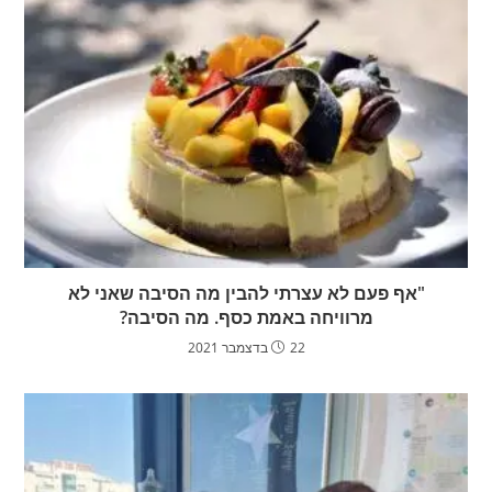
"אף פעם לא עצרתי להבין מה הסיבה שאני לא
מרוויחה באמת כסף. מה הסיבה?
22 בדצמבר 2021