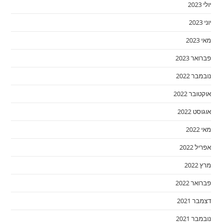
יולי 2023
יוני 2023
מאי 2023
פברואר 2023
נובמבר 2022
אוקטובר 2022
אוגוסט 2022
מאי 2022
אפריל 2022
מרץ 2022
פברואר 2022
דצמבר 2021
נובמבר 2021