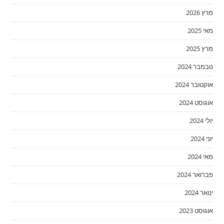
מרץ 2026
מאי 2025
מרץ 2025
נובמבר 2024
אוקטובר 2024
אוגוסט 2024
יולי 2024
יוני 2024
מאי 2024
פברואר 2024
ינואר 2024
אוגוסט 2023