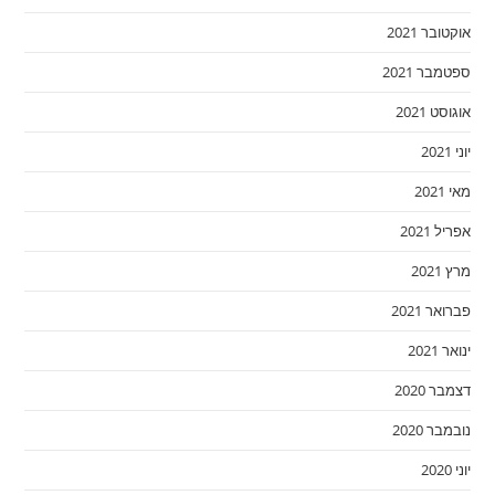
אוקטובר 2021
ספטמבר 2021
אוגוסט 2021
יוני 2021
מאי 2021
אפריל 2021
מרץ 2021
פברואר 2021
ינואר 2021
דצמבר 2020
נובמבר 2020
יוני 2020