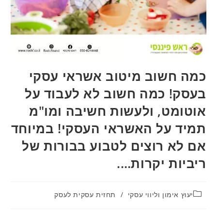
כמה חשוב מיטוב אשראי עסקי
בעסק! כמה חשוב לא לעבוד על
אוטומט, ולעשות חשיבה ומו"מ
תמיד על האשראי העסקי! במיוחד
אם לא רוצים לטבוע בבורות של
ריביות יקרות….
יעוץ אימון וליווי עסקי
/
תחזית עסקית לעסק