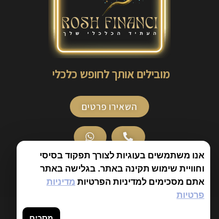
מובילים אותך לחופש כלכלי
השאירו פרטים
אנו משתמשים בעוגיות לצורך תפקוד בסיסי
וחוויית שימוש תקינה באתר. בגלישה באתר
אתם מסכימים למדיניות הפרטיות
מדיניות
פרטיות
© כל הזכויות שמורות לראש פיננסי משנת 2010
מסכים