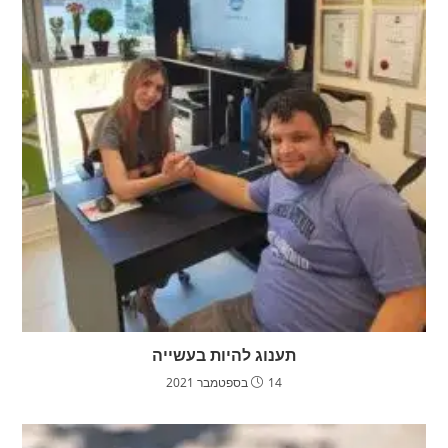
תענוג להיות בעשייה
14 בספטמבר 2021