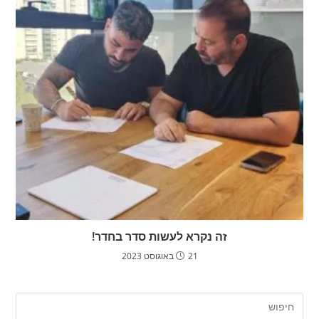
זה נקרא לעשות סדר בחדר!
21 באוגוסט 2023