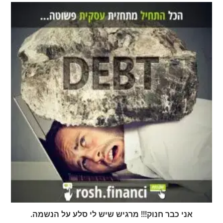
אני כבר חנוק!!! מרגיש שיש לי סלע על הנשמה.