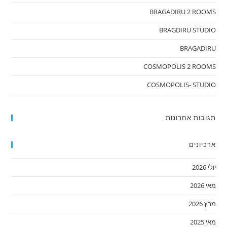
BRAGADIRU 2 ROOMS
BRAGDIRU STUDIO
BRAGADIRU
COSMOPOLIS 2 ROOMS
COSMOPOLIS- STUDIO
תגובות אחרונות
ארכיונים
יולי 2026
מאי 2026
מרץ 2026
מאי 2025