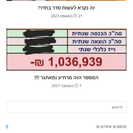
זה נקרא לעשות סדר בחדר!
21 באוגוסט 2023
המספר הזה מרתיע ומאתגר !!!!
7 בנובמבר 2021
פוסטים אחרונים