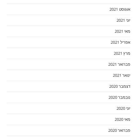
אוגוסט 2021
יוני 2021
מאי 2021
אפריל 2021
מרץ 2021
פברואר 2021
ינואר 2021
דצמבר 2020
נובמבר 2020
יוני 2020
מאי 2020
פברואר 2020