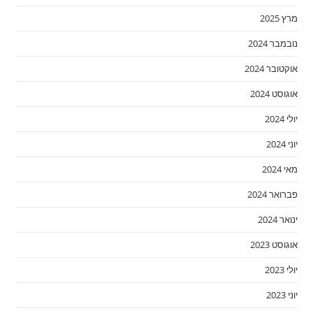
מרץ 2025
נובמבר 2024
אוקטובר 2024
אוגוסט 2024
יולי 2024
יוני 2024
מאי 2024
פברואר 2024
ינואר 2024
אוגוסט 2023
יולי 2023
יוני 2023