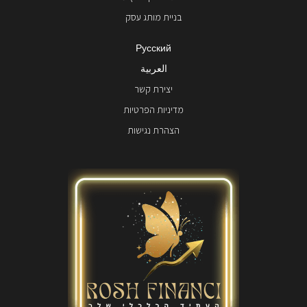
בניית מותג עסק
Русский
العربية
יצירת קשר
מדיניות הפרטיות
הצהרת נגישות