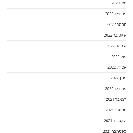
מאי 2023
פברואר 2023
נובמבר 2022
אוקטובר 2022
אוגוסט 2022
מאי 2022
אפריל 2022
מרץ 2022
פברואר 2022
דצמבר 2021
נובמבר 2021
אוקטובר 2021
ספטמבר 2021