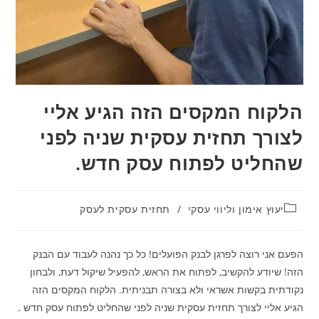
הלקוח המקסים הזה הגיע אליי
לצורך תחזית עסקית שניה לפני
שהחליט לפתוח עסק חדש.
יעוץ אימון וליווי עסקי
/
תחזית עסקית לעסק
הפעם אני רוצה לפרגן לבנק הפועלים! כל כך נהנה לעבוד עם הבנק
הזה! שיודע להקשיב, לפתוח את הראש, להפעיל שיקול דעת, ולבחון
נקודתית בקשות אשראי ולא בצורה תבניתית. הלקוח המקסים הזה
הגיע אליי לצורך תחזית עסקית שניה לפני שהחליט לפתוח עסק חדש .