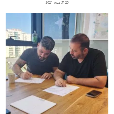
25 במאי 2021