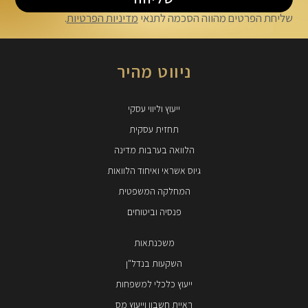
שליחת הפרטים מהווה הסכמה לתנאי
מדיניות הפרטיות
.
ניווט מהיר
ייעוץ וליווי עסקי
תחזית עסקית
הלוואה בערבות מדינה
גיוס אשראי ואיחוד הלוואות
המחלקה המשפטית
פנסיה וביטוחים
משכנתאות
השקעות בנדל"ן
ייעוץ כלכלי למשפחות
ראיית חשבון וייעוץ מס