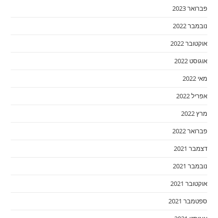
פברואר 2023
נובמבר 2022
אוקטובר 2022
אוגוסט 2022
מאי 2022
אפריל 2022
מרץ 2022
פברואר 2022
דצמבר 2021
נובמבר 2021
אוקטובר 2021
ספטמבר 2021