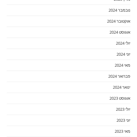
נובמבר 2024
אוקטובר 2024
אוגוסט 2024
יולי 2024
יוני 2024
מאי 2024
פברואר 2024
ינואר 2024
אוגוסט 2023
יולי 2023
יוני 2023
מאי 2023