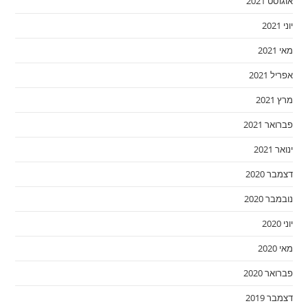
אוגוסט 2021
יוני 2021
מאי 2021
אפריל 2021
מרץ 2021
פברואר 2021
ינואר 2021
דצמבר 2020
נובמבר 2020
יוני 2020
מאי 2020
פברואר 2020
דצמבר 2019