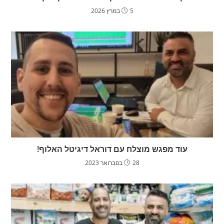
5 במרץ 2026
עוד מפגש מוצלח עם דוראל דיגיטל האלוף!
28 בפברואר 2023