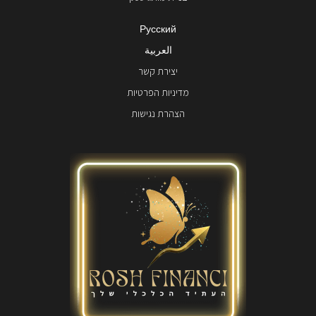
Русский
العربية
יצירת קשר
מדיניות הפרטיות
הצהרת נגישות