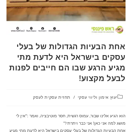
אחת הבעיות הגדולות של בעלי
עסקים בישראל היא לדעת מתי
מגיע הרגע שבו הם חייבים לפנות
לבעל מקצוע!
יעוץ אימון וליווי עסקי
/
תחזית עסקית לעסק
הוא הגיע אלינו שבור, עמוס רגשית, חסר מוטיבציה, ואמר :"אין לי
מושג למה אני כאן! אני כבר ויתרתי!"
אחת הבעיות הגדולות של בעלי עסקים בישראל היא לדעת מתי מגיע