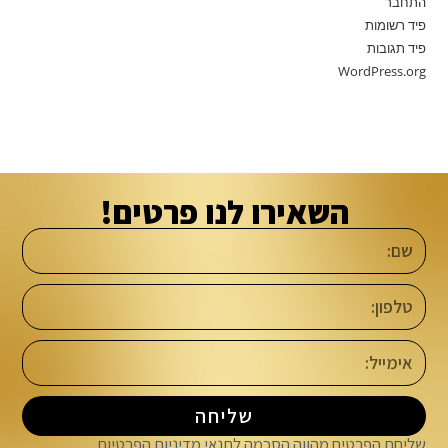
התחבר
פיד רשומות
פיד תגובות
WordPress.org
השאירו לנו פרטים!
שליחה
שליחת הפרטים מהווה הסכמה לתנאי
מדיניות הפרטיות
.