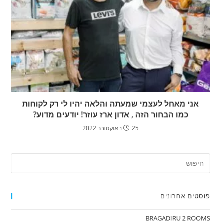
אני מאחל לעצמי שמעתה והלאה יהיו לי רק לקוחות
כמו הבחור הזה , אדון ארז עוזר! יודעים מדוע?
25 באוקטובר 2022
פוסטים אחרונים
BRAGADIRU 2 ROOMS