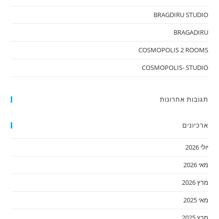
BRAGDIRU STUDIO
BRAGADIRU
COSMOPOLIS 2 ROOMS
COSMOPOLIS- STUDIO
תגובות אחרונות
ארכיונים
יולי 2026
מאי 2026
מרץ 2026
מאי 2025
מרץ 2025