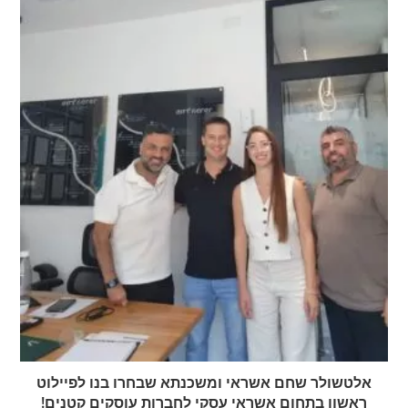
אלטשולר שחם אשראי ומשכנתא שבחרו בנו לפיילוט
ראשון בתחום אשראי עסקי לחברות עוסקים קטנים!