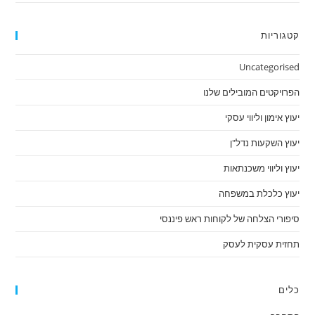
קטגוריות
Uncategorised
הפרויקטים המובילים שלנו
יעוץ אימון וליווי עסקי
יעוץ השקעות נדל"ן
יעוץ וליווי משכנתאות
יעוץ כלכלת במשפחה
סיפורי הצלחה של לקוחות ראש פיננסי
תחזית עסקית לעסק
כלים